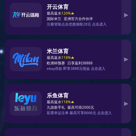
发现完美电竞
完美电竞APP
成立于2005年，总部设在鄂州市，是一家专注
于运动装备和健身器材的设计、生产和销售的公司。公司始
终致力于为广大运动爱好者提供高品质、时尚、功能性强的
运动产品，致力于激发人们对运动的热情，引爆每个人内心
深处的运动火花。
作为行业中的佼佼者，
完美电竞APP
拥有一支充满创新精神
和激情的研发团队，不断推出引领潮流的新品，深受消费者
喜爱。无论是跑步鞋、篮球服、瑜伽垫，还是器械训练设
备，每一款产品都经过精心设计和严格检测，保证符合人体
工程学，为运动者提供最佳的运动体验。
除了产品本身的优质外，
完美电竞APP
还重视与各大体育赛
事和知名运动品牌的合作，不断提升品牌影响力和市场竞争
力。公司秉承“健康、活力、激情”的企业精神，倡导“运动改