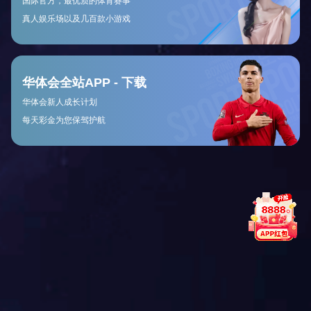
FAQS
常见问题解答
体育装备购买时应该注意什么？
选购体育装备时应重视品质、合适度、舒适度以及符合比
赛规定等因素。
体育装备的保养方法有哪些？
体育器材维修保养的注意事项有哪些？
参加我们的培训课程需要什么条件？